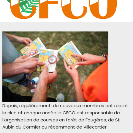
Depuis, régulièrement, de nouveaux membres ont rejoint
le club et chaque année le CFCO est responsable de
l’organisation de courses en forêt de Fougères, de St
Aubin du Cormier ou récemment de Villecartier.