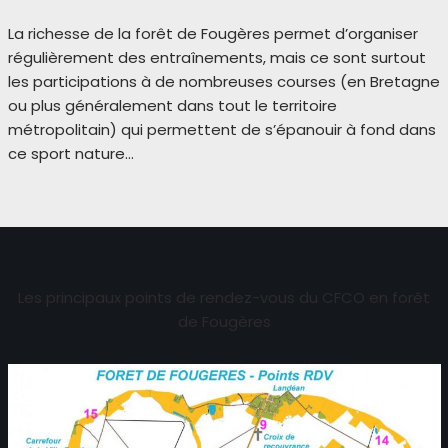
La richesse de la forêt de Fougères permet d’organiser
régulièrement des entraînements, mais ce sont surtout
les participations à de nombreuses courses (en Bretagne
ou plus généralement dans tout le territoire
métropolitain) qui permettent de s’épanouir à fond dans
ce sport nature…
Les principaux points de rendez-vous du CFCO en forêt
de Fougères