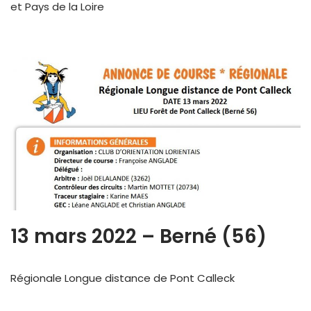
et Pays de la Loire
13 mars 2022 – Berné (56)
Régionale Longue distance de Pont Calleck