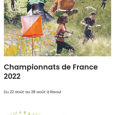
Championnats de France
2022
Du 22 août au 28 août à Risoul