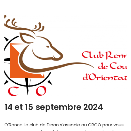
14 et 15 septembre 2024
O’Rance Le club de Dinan s’associe au CRCO pour vous