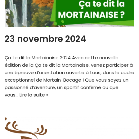
23 novembre 2024
Ça te dit la Mortainaise 2024 Avec cette nouvelle
édition de la Ça te dit la Mortainaise, venez participer à
une épreuve d’orientation ouverte à tous, dans le cadre
exceptionnel de Mortain-Bocage ! Que vous soyez un
passionné d’aventure, un sportif confirmé ou que
vous…
Lire la suite »