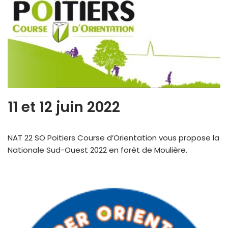
11 et 12 juin 2022
NAT 22 SO Poitiers Course d’Orientation vous propose la
Nationale Sud-Ouest 2022 en forêt de Moulière.