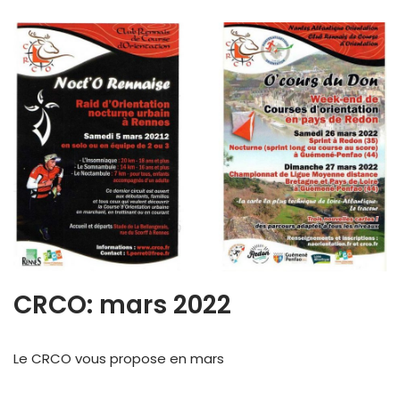
CRCO: mars 2022
Le CRCO vous propose en mars