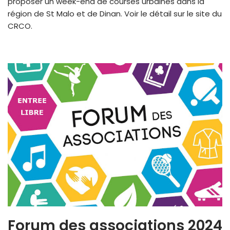
proposer un week-end de courses urbaines dans la
région de St Malo et de Dinan. Voir le détail sur le site du
CRCO.
Forum des associations 2024