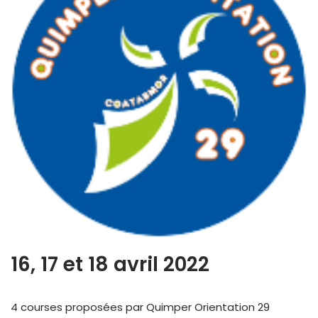
16, 17 et 18 avril 2022
4 courses proposées par Quimper Orientation 29