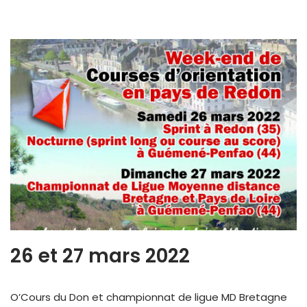
26 et 27 mars 2022
O’Cours du Don et championnat de ligue MD Bretagne