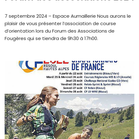
7 septembre 2024 – Espace Aumaillerie Nous aurons le
plaisir de vous présenter l’association de course
d’orientation lors du Forum des Associations de
Fougères qui se tiendra de 9h30 à 17h00.