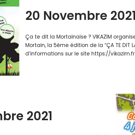
20 Novembre 202
Ça te dit la Mortainaise ? VIKAZIM organi
Mortain, la 5ème édition de la “ÇA TE DIT 
d’informations sur le site https://vikazim
mbre 2021