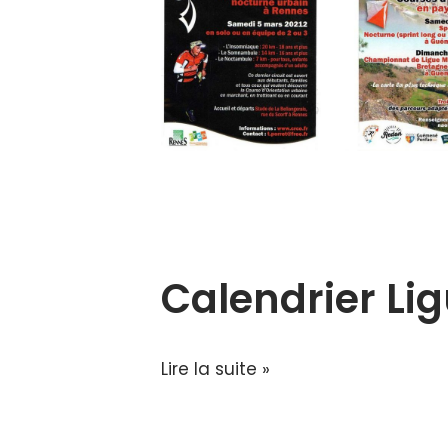
Calendrier Li
Lire la suite »