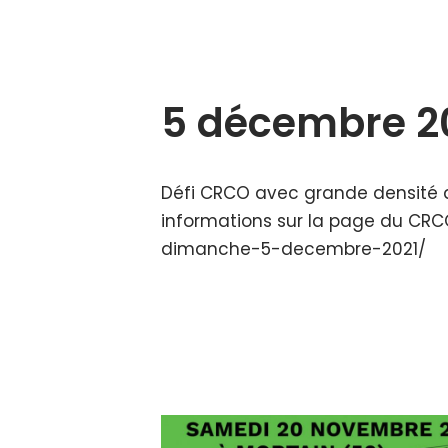
5 décembre 2
Défi CRCO avec grande densité de
informations sur la page du CRCO
dimanche-5-decembre-2021/