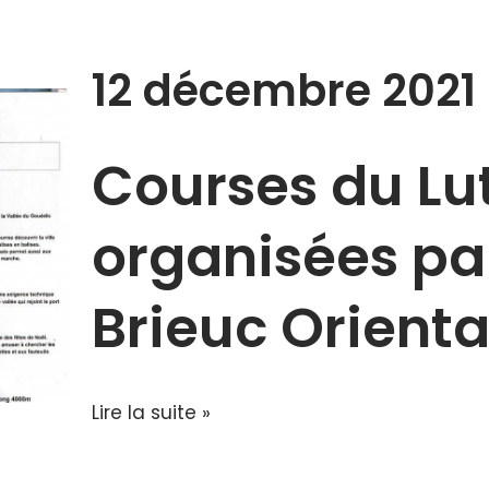
12 décembre 2021
Courses du Lu
organisées pa
Brieuc Orienta
Lire la suite »