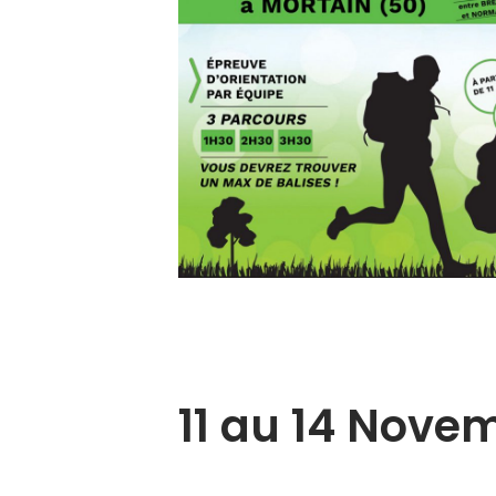
11 au 14 Nove