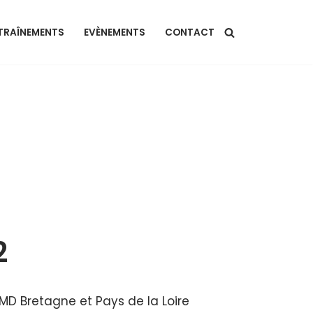
TRAÎNEMENTS
EVÈNEMENTS
CONTACT
2
D Bretagne et Pays de la Loire