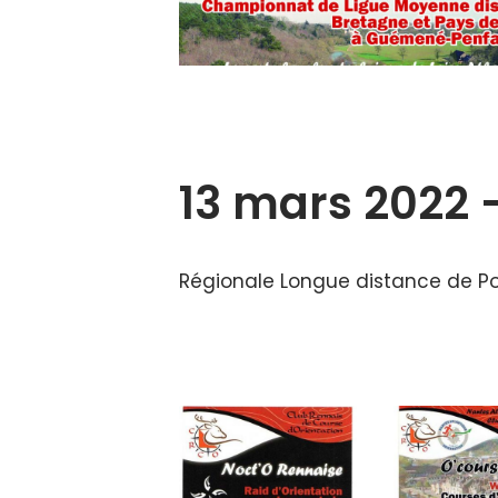
13 mars 2022 
Régionale Longue distance de Po